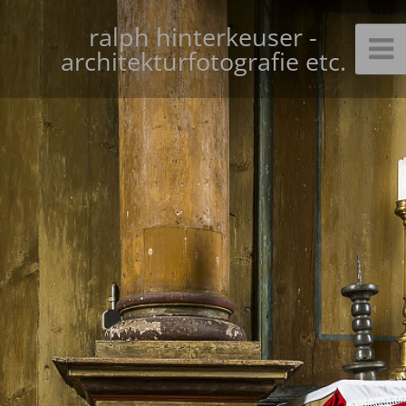
ralph hinterkeuser -
architekturfotografie etc.